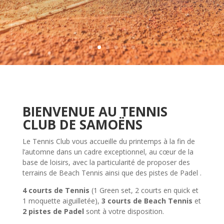
BIENVENUE AU TENNIS
CLUB DE SAMOËNS
Le Tennis Club vous accueille du printemps à la fin de
l’automne dans un cadre exceptionnel, au cœur de la
base de loisirs, avec la particularité de proposer des
terrains de Beach Tennis
ainsi que des pistes de Padel .
4 courts de Tennis
(1 Green set, 2 courts en quick et
1 moquette aiguilletée),
3 courts de Beach Tennis
et
2 pistes de Padel
sont à votre disposition.