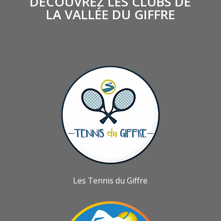
DÉCOUVREZ LES CLUBS DE
LA VALLÉE DU GIFFRE
Les Tennis du Giffre