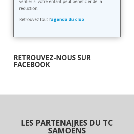
vérifier si votre enfant peut bénéficier de la
réduction.
Retrouvez tout l’
agenda du club
RETROUVEZ-NOUS SUR
FACEBOOK
LES PARTENAIRES DU TC
SAMOËNS