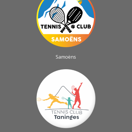
Samoëns