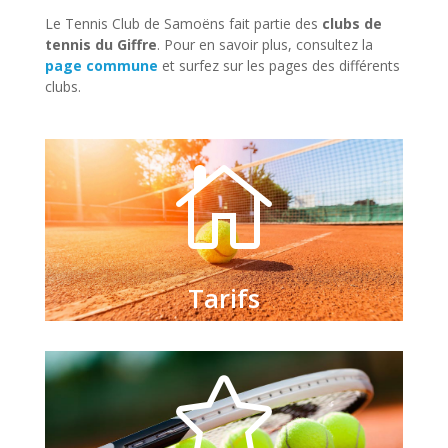
Le Tennis Club de Samoëns fait partie des
clubs de
tennis du Giffre
. Pour en savoir plus, consultez la
page commune
et surfez sur les pages des différents
clubs.

Tarifs
