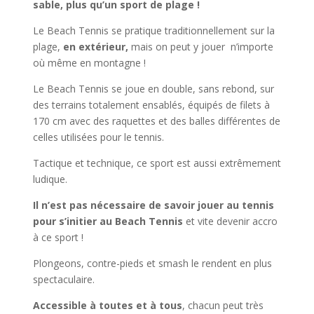
sable, plus qu’un sport de plage !
Le Beach Tennis se pratique traditionnellement sur la
plage,
en extérieur
,
mais on peut y jouer n’importe
où même en montagne !
Le Beach Tennis se joue en double, sans rebond, sur
des terrains totalement ensablés, équipés de filets à
170 cm avec des raquettes et des balles différentes de
celles utilisées pour le tennis.
Tactique et technique, ce sport est aussi extrêmement
ludique.
Il n’est pas nécessaire de savoir jouer au tennis
pour s’initier au Beach Tennis
et vite devenir accro
à ce sport !
Plongeons, contre-pieds et smash le rendent en plus
spectaculaire.
Accessible à toutes et à tous
, chacun peut très