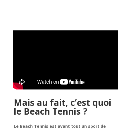
Mais au fait, c’est quoi
le Beach Tennis ?
Le Beach Tennis est avant tout un sport de