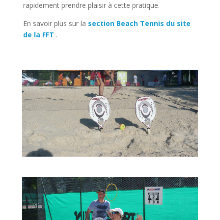
rapidement prendre plaisir à cette pratique.
En savoir plus sur la
section Beach Tennis du site
de la FFT
.