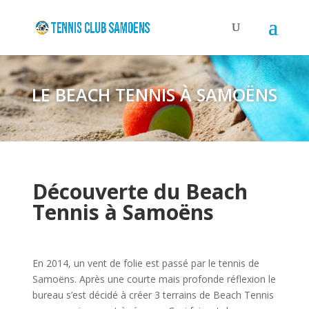
LE BEACH TENNIS À SAMOËNS
Découverte du Beach
Tennis à Samoëns
En 2014, un vent de folie est passé par le tennis de
Samoëns. Après une courte mais profonde réflexion le
bureau s’est décidé à créer 3 terrains de Beach Tennis